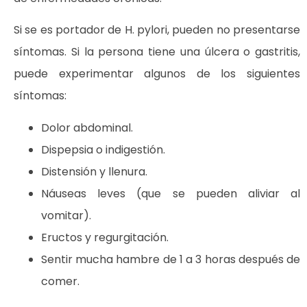
Si se es portador de H. pylori, pueden no presentarse
síntomas. Si la persona tiene una úlcera o gastritis,
puede experimentar algunos de los siguientes
síntomas:
Dolor abdominal.
Dispepsia o indigestión.
Distensión y llenura.
Náuseas leves (que se pueden aliviar al
vomitar).
Eructos y regurgitación.
Sentir mucha hambre de 1 a 3 horas después de
comer.