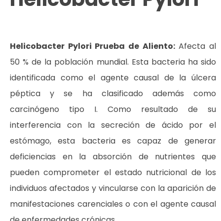
Helicobacter Pylori Prueba de Aliento:
Afecta al
50 % de la población mundial. Esta bacteria ha sido
identificada como el agente causal de la úlcera
péptica y se ha clasificado además como
carcinógeno tipo I. Como resultado de su
interferencia con la secreción de ácido por el
estómago, esta bacteria es capaz de generar
deficiencias en la absorción de nutrientes que
pueden comprometer el estado nutricional de los
individuos afectados y vincularse con la aparición de
manifestaciones carenciales o con el agente causal
de enfermedades crónicas.