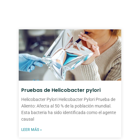
Pruebas de Helicobacter pylori
Helicobacter Pylori Helicobacter Pylori Prueba de
Aliento: Afecta al 50 % de la población mundial.
Esta bacteria ha sido identificada como el agente
causal
LEER MÁS »