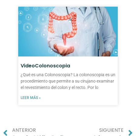
VideoColonoscopia
¿Qué es una Colonoscopia? La colonoscopia es un
procedimiento que permite a su cirujano examinar
el revestimiento del colon y el recto. Por lo
LEER MÁS »
ANTERIOR
SIGUIENTE