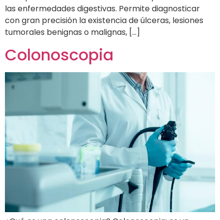
las enfermedades digestivas. Permite diagnosticar
con gran precisión la existencia de úlceras, lesiones
tumorales benignas o malignas, […]
Colonoscopia