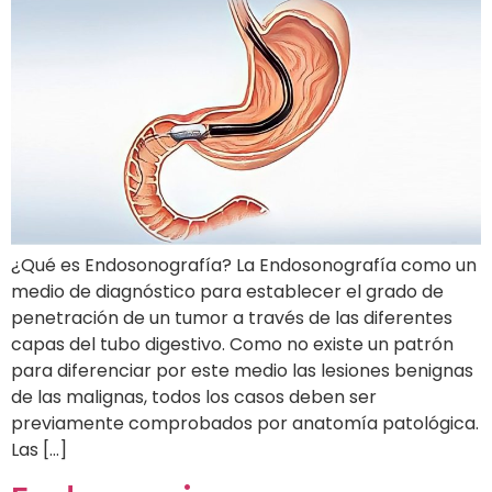
¿Qué es Endosonografía? La Endosonografía como un
medio de diagnóstico para establecer el grado de
penetración de un tumor a través de las diferentes
capas del tubo digestivo. Como no existe un patrón
para diferenciar por este medio las lesiones benignas
de las malignas, todos los casos deben ser
previamente comprobados por anatomía patológica.
Las […]