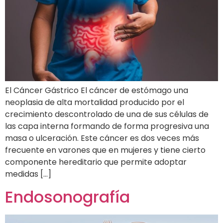
El Cáncer Gástrico El cáncer de estómago una
neoplasia de alta mortalidad producido por el
crecimiento descontrolado de una de sus células de
las capa interna formando de forma progresiva una
masa o ulceración. Este cáncer es dos veces más
frecuente en varones que en mujeres y tiene cierto
componente hereditario que permite adoptar
medidas […]
Endosonografía