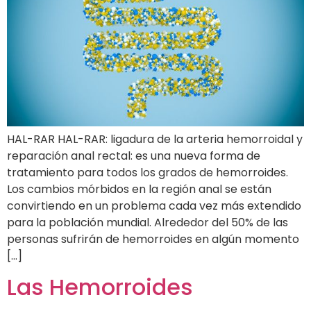
HAL-RAR HAL-RAR: ligadura de la arteria hemorroidal y
reparación anal rectal: es una nueva forma de
tratamiento para todos los grados de hemorroides.
Los cambios mórbidos en la región anal se están
convirtiendo en un problema cada vez más extendido
para la población mundial. Alrededor del 50% de las
personas sufrirán de hemorroides en algún momento
[…]
Las Hemorroides