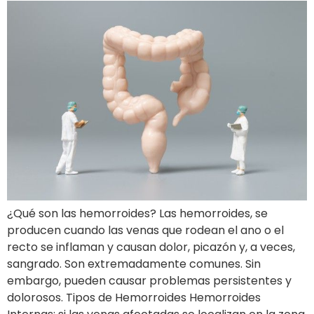
¿Qué son las hemorroides? Las hemorroides, se
producen cuando las venas que rodean el ano o el
recto se inflaman y causan dolor, picazón y, a veces,
sangrado. Son extremadamente comunes. Sin
embargo, pueden causar problemas persistentes y
dolorosos. Tipos de Hemorroides Hemorroides