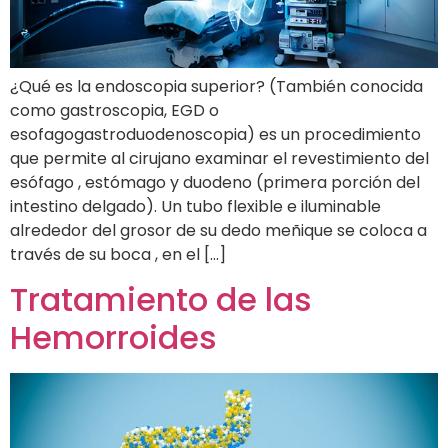
¿Qué es la endoscopia superior? (También conocida
como gastroscopia, EGD o
esofagogastroduodenoscopia) es un procedimiento
que permite al cirujano examinar el revestimiento del
esófago , estómago y duodeno (primera porción del
intestino delgado). Un tubo flexible e iluminable
alrededor del grosor de su dedo meñique se coloca a
través de su boca , en el […]
Tratamiento de las
Hemorroides