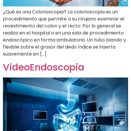
¿Qué es una Colonoscopia? La colonoscopia es un
procedimiento que permite a su cirujano examinar el
revestimiento del colon y el recto. Por lo general se
realiza en el hospital o en una sala de procedimiento
endoscópico en forma ambulatoria. Un tubo blando y
flexible sobre el grosor del dedo índice se inserta
suavemente en […]
VideoEndoscopia