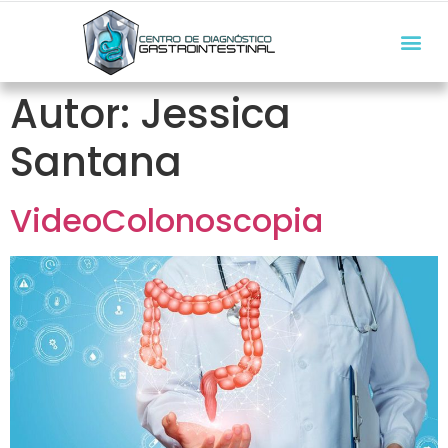
Autor:
Jessica
Santana
VideoColonoscopia