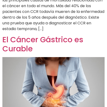
las principales causas de mortalidad relacionada con
el cáncer en todo el mundo. Más del 40% de los
pacientes con CCR todavía mueren de la enfermedad
dentro de los 5 años después del diagnóstico. Existe
una prueba que ayuda a diagnosticar el CCR en
estadio temprana, […]
El Cáncer Gástrico es
Curable