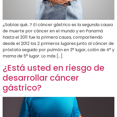
¿Sabías qué…? El cáncer gástrico es la segunda causa
de muerte por cáncer en el mundo y en Panamá
hasta el 2011 fue la primera causa, compartiendo
desde el 2012 los 2 primeros lugares junto al cáncer de
próstata seguido por pulmón en 3° lugar, colón de 4° y
mama de 5° lugar. Lo más […]
¿Está usted en riesgo de
desarrollar cáncer
gástrico?