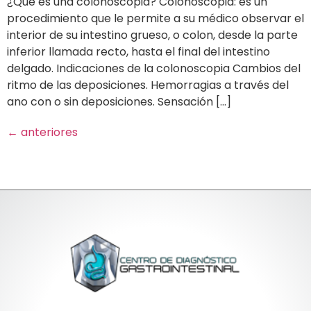
¿Qué es una colonoscopia? Colonoscopia: es un
procedimiento que le permite a su médico observar el
interior de su intestino grueso, o colon, desde la parte
inferior llamada recto, hasta el final del intestino
delgado. Indicaciones de la colonoscopia Cambios del
ritmo de las deposiciones. Hemorragias a través del
ano con o sin deposiciones. Sensación […]
←
anteriores